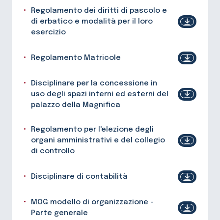
Regolamento dei diritti di pascolo e
di erbatico e modalità per il loro
esercizio
Regolamento Matricole
Disciplinare per la concessione in
uso degli spazi interni ed esterni del
palazzo della Magnifica
Regolamento per l'elezione degli
organi amministrativi e del collegio
di controllo
Disciplinare di contabilità
MOG modello di organizzazione -
Parte generale