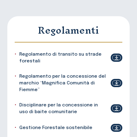
Regolamenti
Regolamento di transito su strade
forestali
Regolamento per la concessione del
marchio “Magnifica Comunità di
Fiemme”
Disciplinare per la concessione in
uso di baite comunitarie
Gestione Forestale sostenibile