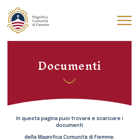
Magnifica Comunità di Fiemme
Menu
Documenti
In questa pagina puoi trovare e scaricare i
documenti
della Magnifica Comunità di Fiemme.