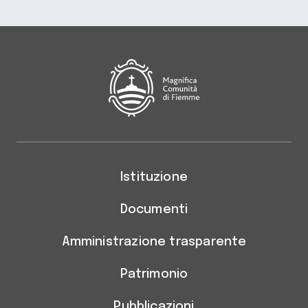
Magnifica Comunità di Fiemm
Istituzione
Documenti
Amministrazione trasparente
Patrimonio
Pubblicazioni