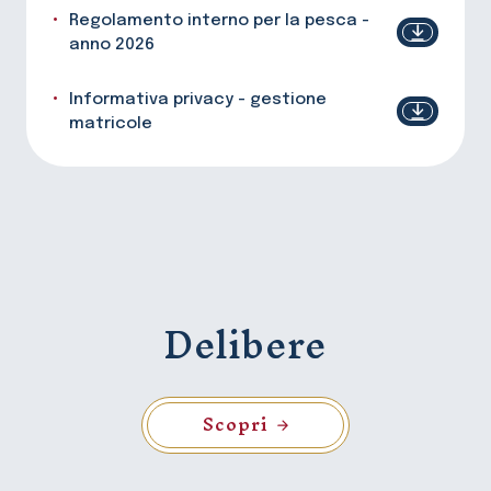
Regolamento interno per la pesca -
anno 2026
Informativa privacy - gestione
matricole
Delibere
Scopri