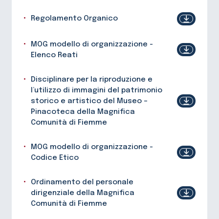
Regolamento Organico
MOG modello di organizzazione -
Elenco Reati
Disciplinare per la riproduzione e
l’utilizzo di immagini del patrimonio
storico e artistico del Museo –
Pinacoteca della Magnifica
Comunità di Fiemme
MOG modello di organizzazione -
Codice Etico
Ordinamento del personale
dirigenziale della Magnifica
Comunità di Fiemme