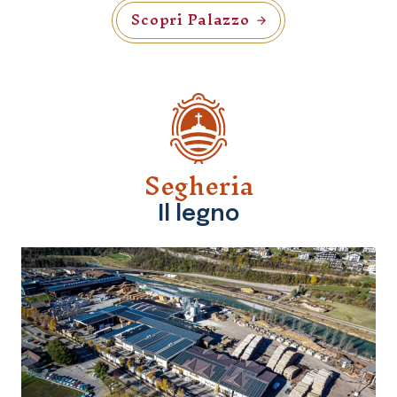
Scopri Palazzo
Segheria
Il legno