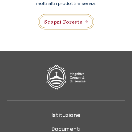
molti altri prodotti e servizi.
Scopri Foreste
Magnifica Comunità di Fiemm
Istituzione
Documenti