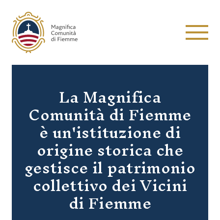
Magnifica Comunità di Fiemme
Menu
La Magnifica
Comunità di Fiemme
è un'istituzione di
origine storica che
gestisce il patrimonio
collettivo dei Vicini
di Fiemme