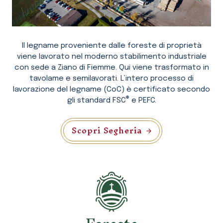
Il legname proveniente dalle foreste di proprietà
viene lavorato nel moderno stabilimento industriale
con sede a Ziano di Fiemme. Qui viene trasformato in
tavolame e semilavorati. L’intero processo di
lavorazione del legname (CoC) è certificato secondo
®
gli standard FSC
e PEFC.
Scopri Segheria