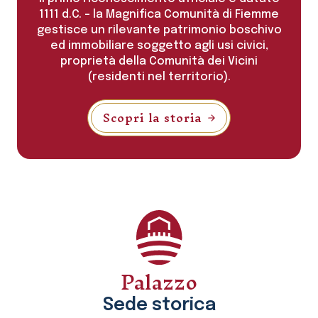
1111 d.C. – la Magnifica Comunità di Fiemme
gestisce un rilevante patrimonio boschivo
ed immobiliare soggetto agli usi civici,
proprietà della Comunità dei Vicini
(residenti nel territorio).
Scopri la storia
Palazzo
Sede storica