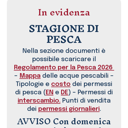
In evidenza
STAGIONE DI
PESCA
Nella sezione documenti è
possibile scaricare il
Regolamento per la Pesca 2026
–
Mappa
delle acque pescabili –
Tipologie e
costo
dei permessi
di pesca (
EN
e
DE
) – Permessi di
interscambio.
Punti di vendita
dei
permessi giornalieri
.
AVVISO Con domenica