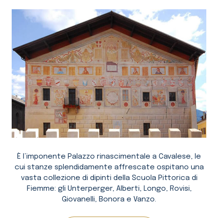
È l’imponente Palazzo rinascimentale a Cavalese, le
cui stanze splendidamente affrescate ospitano una
vasta collezione di dipinti della Scuola Pittorica di
Fiemme: gli Unterperger, Alberti, Longo, Rovisi,
Giovanelli, Bonora e Vanzo.